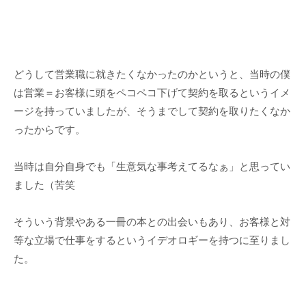
どうして営業職に就きたくなかったのかというと、当時の僕
は営業＝お客様に頭をペコペコ下げて契約を取るというイメ
ージを持っていましたが、そうまでして契約を取りたくなか
ったからです。
当時は自分自身でも「生意気な事考えてるなぁ」と思ってい
ました（苦笑
そういう背景やある一冊の本との出会いもあり、お客様と対
等な立場で仕事をするというイデオロギーを持つに至りまし
た。