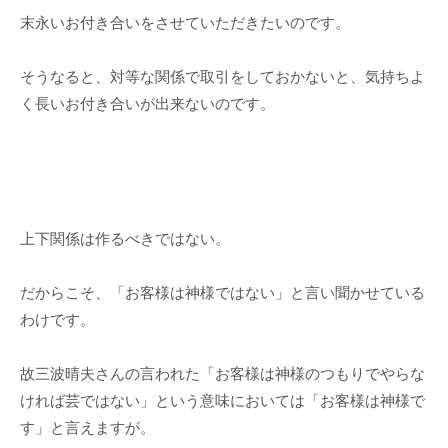
末永いお付き合いをさせていただきたいのです。
そうなると、対等な関係で取引をしておかないと、気持ちよ
く長いお付き合いが出来ないのです。
上下関係は作るべきではない。
だからこそ、「お客様は神様ではない」と言い聞かせている
わけです。
故三波晴夫さんの言われた「お客様は神様のつもりでやらな
ければ芸ではない」という意味においては「お客様は神様で
す」と言えますが。