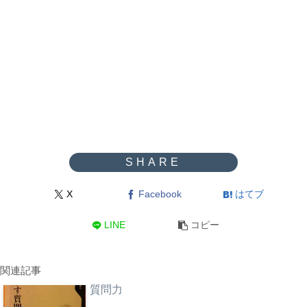
X
Facebook
はてブ
LINE
コピー
関連記事
質問力