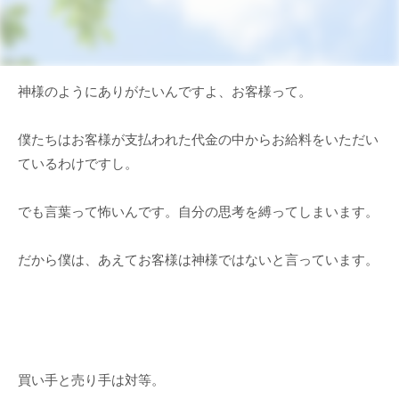
神様のようにありがたいんですよ、お客様って。
僕たちはお客様が支払われた代金の中からお給料をいただい
ているわけですし。
でも言葉って怖いんです。自分の思考を縛ってしまいます。
だから僕は、あえてお客様は神様ではないと言っています。
買い手と売り手は対等。