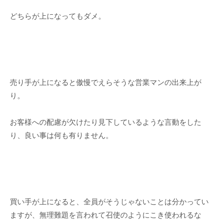
どちらが上になってもダメ。
売り手が上になると傲慢でえらそうな営業マンの出来上が
り。
お客様への配慮が欠けたり見下しているような言動をした
り、良い事は何も有りません。
買い手が上になると、全員がそうじゃないことは分かってい
ますが、無理難題を言われて召使のようにこき使われるな