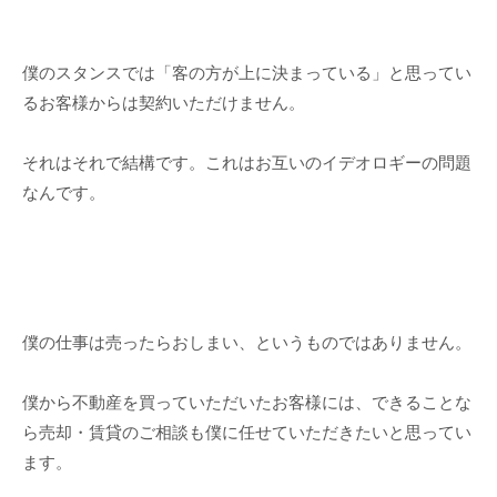
僕のスタンスでは「客の方が上に決まっている」と思ってい
るお客様からは契約いただけません。
それはそれで結構です。これはお互いのイデオロギーの問題
なんです。
僕の仕事は売ったらおしまい、というものではありません。
僕から不動産を買っていただいたお客様には、できることな
ら売却・賃貸のご相談も僕に任せていただきたいと思ってい
ます。