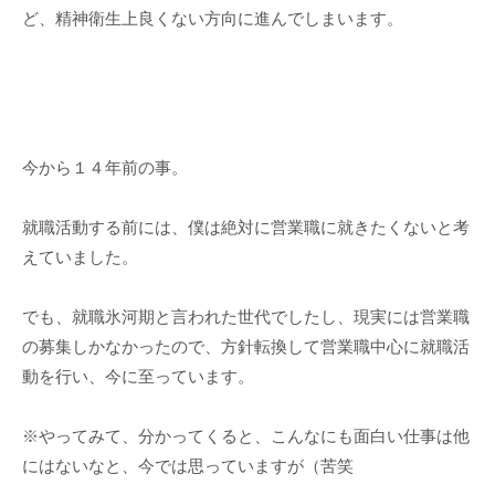
ど、精神衛生上良くない方向に進んでしまいます。
今から１４年前の事。
就職活動する前には、僕は絶対に営業職に就きたくないと考
えていました。
でも、就職氷河期と言われた世代でしたし、現実には営業職
の募集しかなかったので、方針転換して営業職中心に就職活
動を行い、今に至っています。
※やってみて、分かってくると、こんなにも面白い仕事は他
にはないなと、今では思っていますが（苦笑