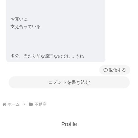
お互いに
支え合っている
多分、当たり前な原理なのでしょうね
返信
コメントを書き込む
ホーム
不動産
Profile