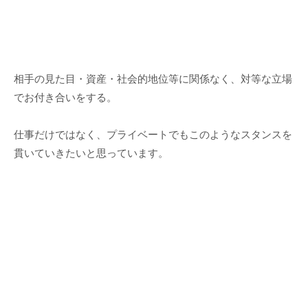
相手の見た目・資産・社会的地位等に関係なく、対等な立場
でお付き合いをする。
仕事だけではなく、プライベートでもこのようなスタンスを
貫いていきたいと思っています。