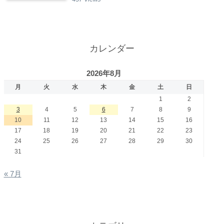
カレンダー
2026年8月
月
火
水
木
金
土
日
1
2
3
4
5
6
7
8
9
10
11
12
13
14
15
16
17
18
19
20
21
22
23
24
25
26
27
28
29
30
31
« 7月