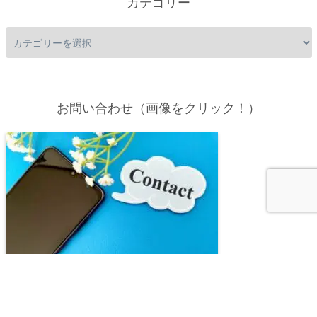
カテゴリー
お問い合わせ（画像をクリック！）