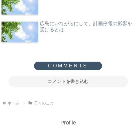
広島にいながらにして、計画停電の影響を
受けるとは
コメントを書き込む
ホーム
日々のこと
Profile