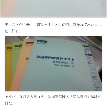
テキストが４冊、「ぼんっ！」と目の前に置かれて思い出し
た（汗）。
そうだ、９月２８日（火）は損害保険の「商品専門」試験の
日だ。