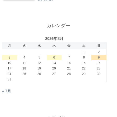
カレンダー
2026年8月
月
火
水
木
金
土
日
1
2
3
4
5
6
7
8
9
10
11
12
13
14
15
16
17
18
19
20
21
22
23
24
25
26
27
28
29
30
31
« 7月