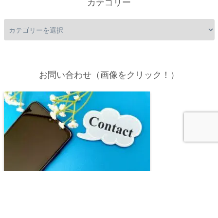
カテゴリー
お問い合わせ（画像をクリック！）