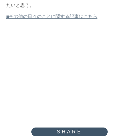
たいと思う。
■その他の日々のことに関する記事はこちら