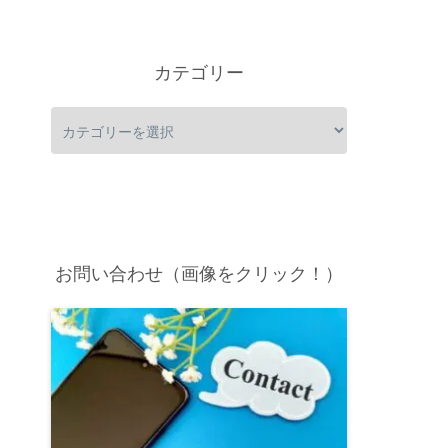
カテゴリー
お問い合わせ（画像をクリック！）