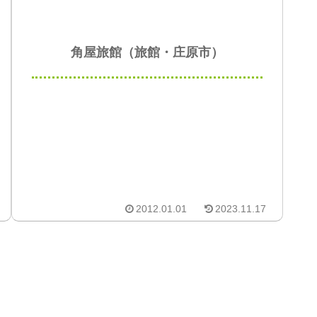
角屋旅館（旅館・庄原市）
2012.01.01
2023.11.17