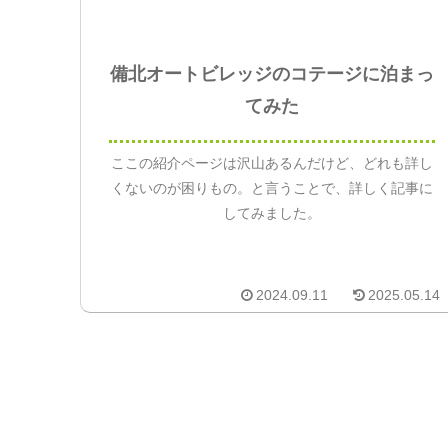
備北オートビレッジのコテージに泊まっ
てみた
ここの紹介ページは沢山あるんだけど、どれも詳し
くないのが困りもの。と言うことで、詳しく記事に
してみました。
2024.09.11
2025.05.14