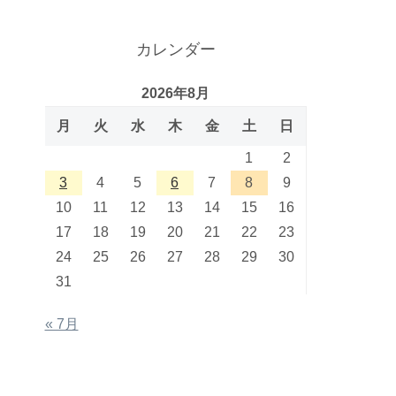
カレンダー
2026年8月
月
火
水
木
金
土
日
1
2
3
4
5
6
7
8
9
10
11
12
13
14
15
16
17
18
19
20
21
22
23
24
25
26
27
28
29
30
31
« 7月